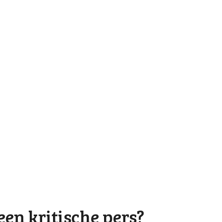
en kritische pers?