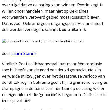
overtuigd dat ze de oorlog gaan winnen. Poetin zegt te
willen onderhandelen, maar niet op Oekraïnes
voorwaarden. Veroverd gebied moet Russisch blijven.
Dat is voor Oekraïne geen uitgangspunt. Rusland moet
dus worden verslagen, schrijft
Laura Starink
.
Kinderziekenhuis in Kyiv
door
Laura Starink
Vladimir Poetins lichaamstaal laat maar één conclusie
toe: hij heeft van de nood een deugd gemaakt. Na zijn
verwarde stilzwijgen over het desastreuze verloop van
de ‘Blitzkrieg’ in Oekraïne geeft hij nu grijnzend, een glas
champagne in de hand, commentaar op de vraag wie er
nu eigenlijk met die ‘genocide’ is begonnen. De Russen in
ieder geval niet.