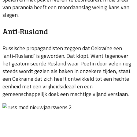
van paranoia heeft een moordaanslag weinig kans van
slagen.
Anti-Rusland
Russische propagandisten zeggen dat Oekraïne een
‘anti-Rusland’ is geworden. Dat klopt. Want tegenover
het geatomiseerde Rusland waar Poetin door velen nog
steeds wordt gezien als baken in onzekere tijden, staat
een Oekraïne dat zich heeft ontwikkeld tot een hechte
eenheid met een vrijheidsideaal en een
gemeenschappelijk doel: een machtige vijand verslaan.