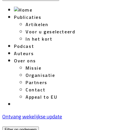
Publicaties
Artikelen
Voor u geselecteerd
In het kort
Podcast
Auteurs
Over ons
Missie
Organisatie
Partners
Contact
Appeal to EU
Ontvang wekelijkse update
Filter op onderwerp