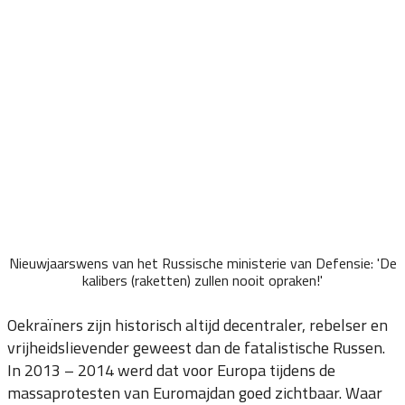
Nieuwjaarswens van het Russische ministerie van Defensie: 'De
kalibers (raketten) zullen nooit opraken!'
Oekraïners zijn historisch altijd decentraler, rebelser en
vrijheidslievender geweest dan de fatalistische Russen.
In 2013 – 2014 werd dat voor Europa tijdens de
massaprotesten van Euromajdan goed zichtbaar. Waar