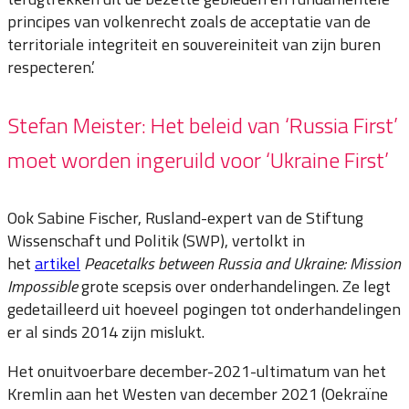
principes van volkenrecht zoals de acceptatie van de
territoriale integriteit en souvereiniteit van zijn buren
respecteren.’
Stefan Meister: Het beleid van ‘Russia First’
moet worden ingeruild voor ‘Ukraine First’
Ook Sabine Fischer, Rusland-expert van de Stiftung
Wissenschaft und Politik (SWP), vertolkt in
het
artikel
Peacetalks between Russia and Ukraine: Mission
Impossible
grote scepsis over onderhandelingen. Ze legt
gedetailleerd uit hoeveel pogingen tot onderhandelingen
er al sinds 2014 zijn mislukt.
Het onuitvoerbare december-2021-ultimatum van het
Kremlin aan het Westen van december 2021 (Oekraïne