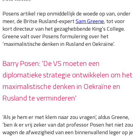
Posens artikel riep onmiddellijk de woede op van, onder
meer, de Britse Rusland-expert
Sam Greene
, tot voor
kort directeur van het gezaghebbende King’s College.
Greene valt over Posens formulering over het
‘maximalistische denken in Rusland en Oekraïne’.
Barry Posen: ‘De VS moeten een
diplomatieke strategie ontwikkelen om het
maximalistische denken in Oekraïne en
Rusland te verminderen'
‘Als je hem er met klem naar zou vragen’, aldus Greene,
‘ben ik er vrij zeker van dat professor Posen het niet zou
wagen de afwezigheid van een binnenvallend leger op je