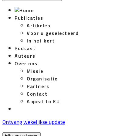
Publicaties
Artikelen
Voor u geselecteerd
In het kort
Podcast
Auteurs
Over ons
Missie
Organisatie
Partners
Contact
Appeal to EU
Ontvang wekelijkse update
Filter op onderwerp