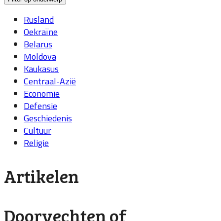
Rusland
Oekraïne
Belarus
Moldova
Kaukasus
Centraal-Azië
Economie
Defensie
Geschiedenis
Cultuur
Religie
Artikelen
Doorvechten of