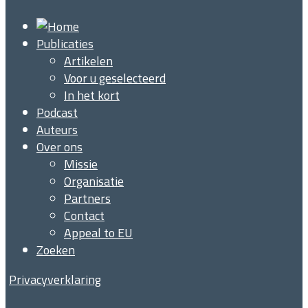
Publicaties
Artikelen
Voor u geselecteerd
In het kort
Podcast
Auteurs
Over ons
Missie
Organisatie
Partners
Contact
Appeal to EU
Zoeken
Privacyverklaring