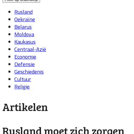
Rusland
Oekraïne
Belarus
Moldova
Kaukasus
Centraal-Azië
Economie
Defensie
Geschiedenis
Cultuur
Religie
Artikelen
Rusland moet zich zorgen