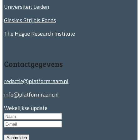
Universiteit Leiden
Gieskes Strijbis Fonds
The Hague Research Institute
Contactgegevens
redactie@platformraam.nl
info@platformraam.nl
Wekelijkse update
Aanmelden