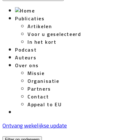
Publicaties
Artikelen
Voor u geselecteerd
In het kort
Podcast
Auteurs
Over ons
Missie
Organisatie
Partners
Contact
Appeal to EU
Ontvang wekelijkse update
Filter op onderwerp