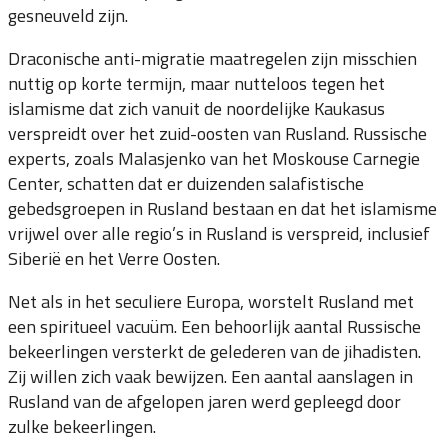
gesneuveld zijn.
Draconische anti-migratie maatregelen zijn misschien
nuttig op korte termijn, maar nutteloos tegen het
islamisme dat zich vanuit de noordelijke Kaukasus
verspreidt over het zuid-oosten van Rusland. Russische
experts, zoals Malasjenko van het Moskouse Carnegie
Center, schatten dat er duizenden salafistische
gebedsgroepen in Rusland bestaan en dat het islamisme
vrijwel over alle regio’s in Rusland is verspreid, inclusief
Siberië en het Verre Oosten.
Net als in het seculiere Europa, worstelt Rusland met
een spiritueel vacuüm. Een behoorlijk aantal Russische
bekeerlingen versterkt de gelederen van de jihadisten.
Zij willen zich vaak bewijzen. Een aantal aanslagen in
Rusland van de afgelopen jaren werd gepleegd door
zulke bekeerlingen.