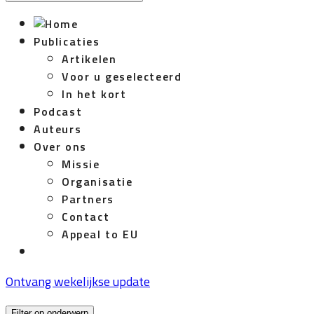
Publicaties
Artikelen
Voor u geselecteerd
In het kort
Podcast
Auteurs
Over ons
Missie
Organisatie
Partners
Contact
Appeal to EU
Ontvang wekelijkse update
Filter op onderwerp