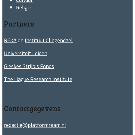
Religie
Partners
REKA
en
Instituut Clingendael
Universiteit Leiden
Gieskes Strijbis Fonds
The Hague Research Institute
Contactgegevens
redactie@platformraam.nl