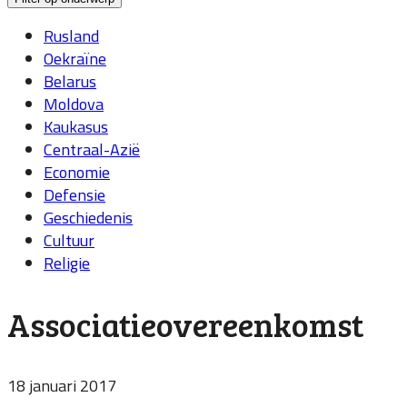
Rusland
Oekraïne
Belarus
Moldova
Kaukasus
Centraal-Azië
Economie
Defensie
Geschiedenis
Cultuur
Religie
Associatieovereenkomst
18 januari 2017