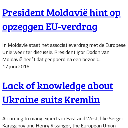
President Moldavië hint op
opzeggen EU-verdrag
In Moldavië staat het associatieverdrag met de Europese
Unie weer ter discussie. President Igor Dodon van
Moldavië heeft dat geopperd na een bezoek...
17 juni 2016
Lack of knowledge about
Ukraine suits Kremlin
According to many experts in East and West, like Sergei
Karaganov and Henry Kissinger, the European Union