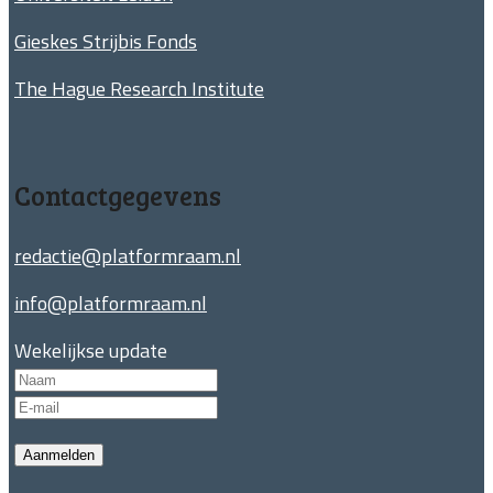
Gieskes Strijbis Fonds
The Hague Research Institute
Contactgegevens
redactie@platformraam.nl
info@platformraam.nl
Wekelijkse update
Aanmelden