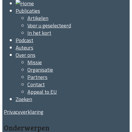
Publicaties
Artikelen
Voor u geselecteerd
In het kort
Podcast
Auteurs
Over ons
Missie
Organisatie
Partners
Contact
Appeal to EU
Zoeken
Privacyverklaring
Onderwerpen