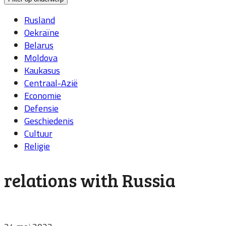
Rusland
Oekraïne
Belarus
Moldova
Kaukasus
Centraal-Azië
Economie
Defensie
Geschiedenis
Cultuur
Religie
relations with Russia