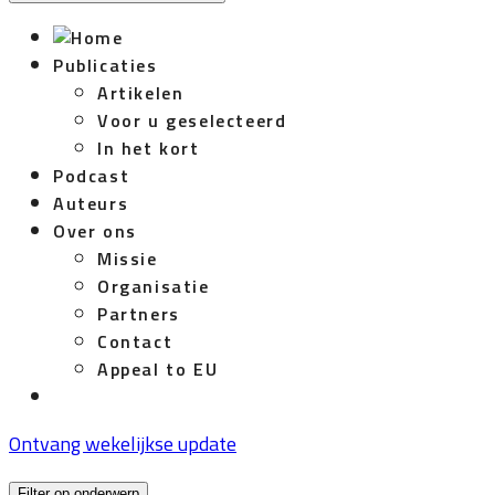
Publicaties
Artikelen
Voor u geselecteerd
In het kort
Podcast
Auteurs
Over ons
Missie
Organisatie
Partners
Contact
Appeal to EU
Ontvang wekelijkse update
Filter op onderwerp