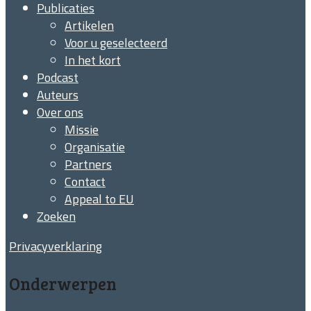
Publicaties
Artikelen
Voor u geselecteerd
In het kort
Podcast
Auteurs
Over ons
Missie
Organisatie
Partners
Contact
Appeal to EU
Zoeken
Privacyverklaring
Onderwerpen