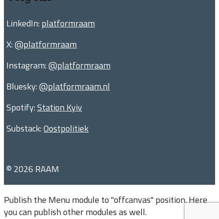
LinkedIn:
platformraam
X:
@platformraam
Instagram:
@platformraam
Bluesky:
@platformraam.nl
Spotify:
Station Kyiv
Substack:
Oostpolitiek
© 2026 RAAM
Publish the Menu module to "offcanvas" position. Here
you can publish other modules as well.