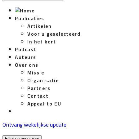
Publicaties
Artikelen
Voor u geselecteerd
In het kort
Podcast
Auteurs
Over ons
Missie
Organisatie
Partners
Contact
Appeal to EU
Ontvang wekelijkse update
Filter op onderwerp